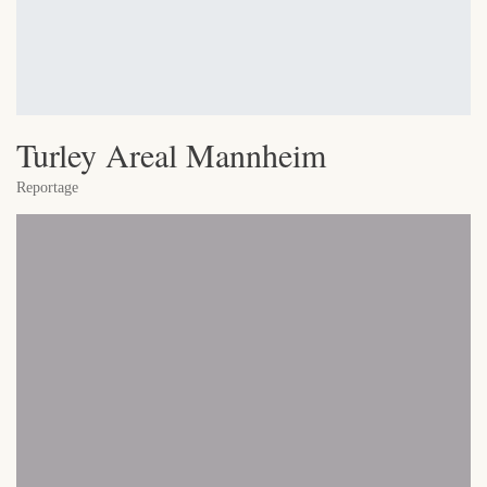
Turley Areal Mannheim
Reportage