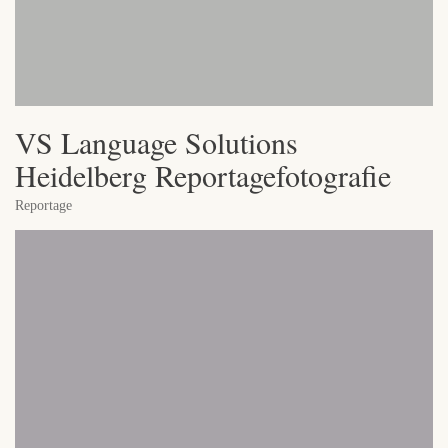
VS Language Solutions
Heidelberg Reportagefotografie
Reportage