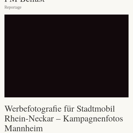
Reportage
Werbefotografie für Stadtmobil
Rhein-Neckar – Kampagnenfotos
Mannheim