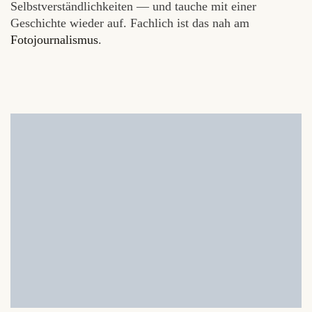
Selbstverständlichkeiten — und tauche mit einer
Geschichte wieder auf. Fachlich ist das nah am
Fotojournalismus
.