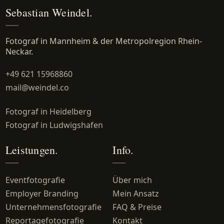
Sebastian Weindel.
Fotograf in Mannheim & der Metropolregion Rhein-
Neckar.
+49 621 15968860
mail@weindel.co
Fotograf in Heidelberg
Fotograf in Ludwigshafen
Leistungen.
Info.
Eventfotografie
Über mich
Employer Branding
Mein Ansatz
Unternehmensfotografie
FAQ & Preise
Reportagefotografie
Kontakt