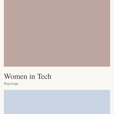
Women in Tech
Reportage