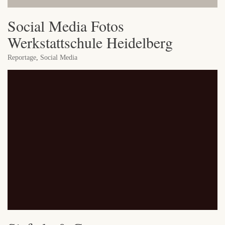
Social Media Fotos
Werkstattschule Heidelberg
Reportage
,
Social Media