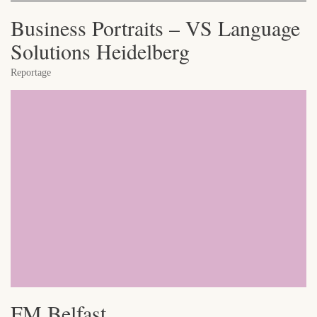
Business Portraits – VS Language
Solutions Heidelberg
Reportage
FM Belfast