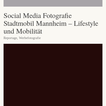
Social Media Fotografie
Stadtmobil Mannheim – Lifestyle
und Mobilität
Reportage
,
Werbefotografie