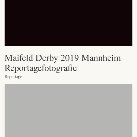
Maifeld Derby 2019 Mannheim
Reportagefotografie
Reportage