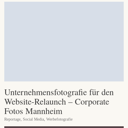
Unternehmensfotografie für den
Website-Relaunch – Corporate
Fotos Mannheim
Reportage
,
Social Media
,
Werbefotografie