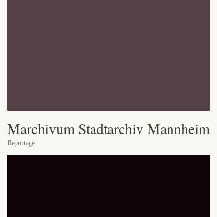
Marchivum Stadtarchiv Mannheim
Reportage