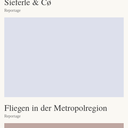
Sieferle & Cø
Reportage
Fliegen in der Metropolregion
Reportage