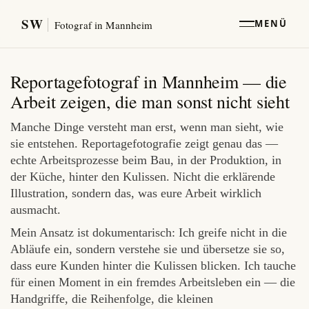
SW
MENÜ
Fotograf in Mannheim
Reportagefotograf in Mannheim — die
Arbeit zeigen, die man sonst nicht sieht
Manche Dinge versteht man erst, wenn man sieht, wie
sie entstehen. Reportagefotografie zeigt genau das —
echte Arbeitsprozesse beim Bau, in der Produktion, in
der Küche, hinter den Kulissen. Nicht die erklärende
Illustration, sondern das, was eure Arbeit wirklich
ausmacht.
Mein Ansatz ist dokumentarisch: Ich greife nicht in die
Abläufe ein, sondern verstehe sie und übersetze sie so,
dass eure Kunden hinter die Kulissen blicken. Ich tauche
für einen Moment in ein fremdes Arbeitsleben ein — die
Handgriffe, die Reihenfolge, die kleinen