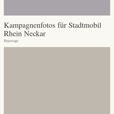
Kampagnenfotos für Stadtmobil
Rhein Neckar
Reportage