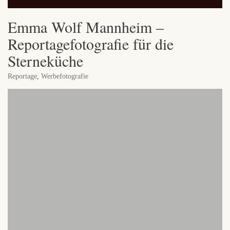
Emma Wolf Mannheim –
Reportagefotografie für die
Sterneküche
Reportage
,
Werbefotografie