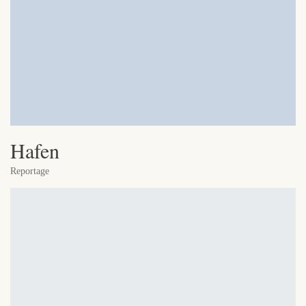
Hafen
Reportage