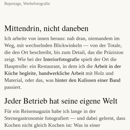
Reportage
,
Werbefotografie
Mittendrin, nicht daneben
Ich arbeite von innen heraus: nah dran, niemandem im
Weg, mit wechselnden Blickwinkeln — von der Totale,
die den Ort beschreibt, bis zum Detail, das die Präzision
zeigt. Wie bei der
Interiorfotografie
spielt der Ort die
Hauptrolle: ein Restaurant, in dem ich die
Arbeit in der
Küche begleite
,
handwerkliche Arbeit
mit Holz und
Material, oder das, was
hinter den Kulissen einer Band
passiert.
Jeder Betrieb hat seine eigene Welt
Für ein Reisemagazin habe ich lange in der
Sternegastronomie fotografiert — und dabei gelernt, dass
Kochen nicht gleich Kochen ist: Was in einer