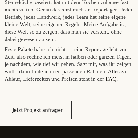
Sterneküche passiert, hat mit dem Kochen zuhause fast
nichts zu tun. Genau das reizt mich an Reportagen. Jeder
Betrieb, jedes Handwerk, jedes Team hat seine eigene
kleine Welt, seine eigenen Regeln. Meine Aufgabe ist,
diese Welt so zu zeigen, dass man sie versteht, ohne
dabei gewesen zu sein.
Feste Pakete habe ich nicht — eine Reportage lebt von
Zeit, also rechne ich meist in halben oder ganzen Tagen,
je nachdem, wie tief wir gehen. Sagt mir, was ihr zeigen
wollt, dann finde ich den passenden Rahmen. Alles zu
Ablauf, Lieferzeiten und Preisen steht in der
FAQ
.
Jetzt Projekt anfragen