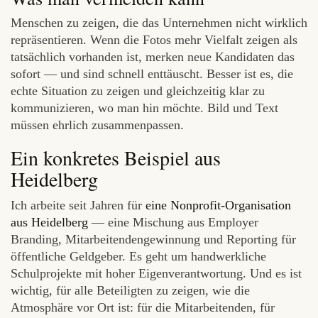
Menschen zu zeigen, die das Unternehmen nicht wirklich
repräsentieren. Wenn die Fotos mehr Vielfalt zeigen als
tatsächlich vorhanden ist, merken neue Kandidaten das
sofort — und sind schnell enttäuscht. Besser ist es, die
echte Situation zu zeigen und gleichzeitig klar zu
kommunizieren, wo man hin möchte. Bild und Text
müssen ehrlich zusammenpassen.
Ein konkretes Beispiel aus
Heidelberg
Ich arbeite seit Jahren für
eine Nonprofit-Organisation
aus Heidelberg
— eine Mischung aus Employer
Branding, Mitarbeitendengewinnung und Reporting für
öffentliche Geldgeber. Es geht um handwerkliche
Schulprojekte mit hoher Eigenverantwortung. Und es ist
wichtig, für alle Beteiligten zu zeigen, wie die
Atmosphäre vor Ort ist: für die Mitarbeitenden, für