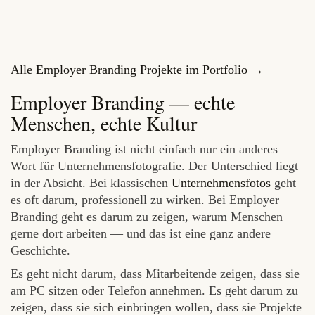
Alle Employer Branding Projekte im Portfolio →
Employer Branding — echte
Menschen, echte Kultur
Employer Branding ist nicht einfach nur ein anderes
Wort für Unternehmensfotografie. Der Unterschied liegt
in der Absicht. Bei klassischen
Unternehmensfotos
geht
es oft darum, professionell zu wirken. Bei Employer
Branding geht es darum zu zeigen, warum Menschen
gerne dort arbeiten — und das ist eine ganz andere
Geschichte.
Es geht nicht darum, dass Mitarbeitende zeigen, dass sie
am PC sitzen oder Telefon annehmen. Es geht darum zu
zeigen, dass sie sich einbringen wollen, dass sie Projekte