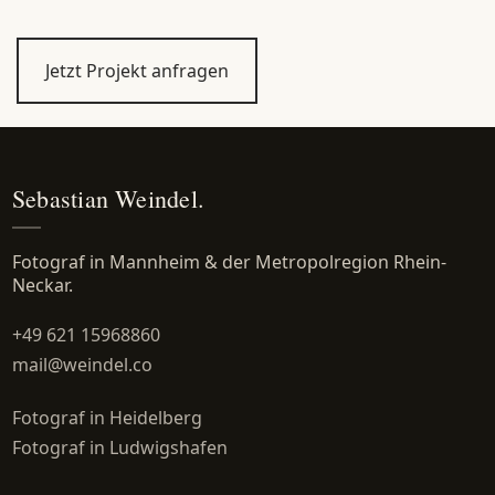
Jetzt Projekt anfragen
Sebastian Weindel.
Fotograf in Mannheim & der Metropolregion Rhein-
Neckar.
+49 621 15968860
mail@weindel.co
Fotograf in Heidelberg
Fotograf in Ludwigshafen