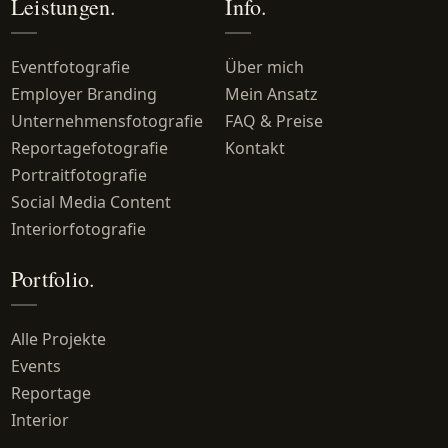
Leistungen.
Info.
Eventfotografie
Über mich
Employer Branding
Mein Ansatz
Unternehmensfotografie
FAQ & Preise
Reportagefotografie
Kontakt
Portraitfotografie
Social Media Content
Interiorfotografie
Portfolio.
Alle Projekte
Events
Reportage
Interior