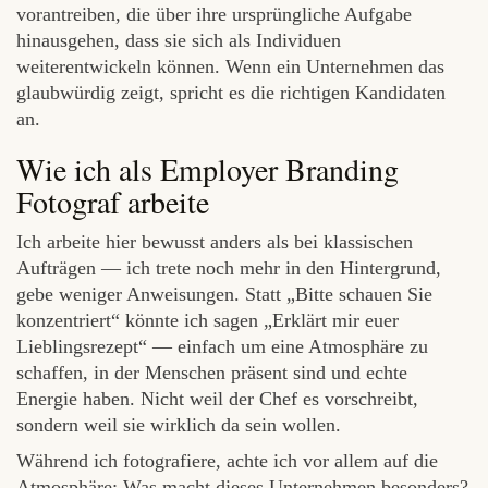
vorantreiben, die über ihre ursprüngliche Aufgabe
hinausgehen, dass sie sich als Individuen
weiterentwickeln können. Wenn ein Unternehmen das
glaubwürdig zeigt, spricht es die richtigen Kandidaten
an.
Wie ich als Employer Branding
Fotograf arbeite
Ich arbeite hier bewusst anders als bei klassischen
Aufträgen — ich trete noch mehr in den Hintergrund,
gebe weniger Anweisungen. Statt „Bitte schauen Sie
konzentriert“ könnte ich sagen „Erklärt mir euer
Lieblingsrezept“ — einfach um eine Atmosphäre zu
schaffen, in der Menschen präsent sind und echte
Energie haben. Nicht weil der Chef es vorschreibt,
sondern weil sie wirklich da sein wollen.
Während ich fotografiere, achte ich vor allem auf die
Atmosphäre: Was macht dieses Unternehmen besonders?