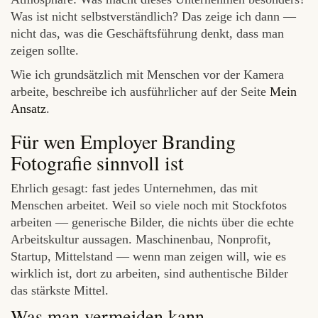
Was ist nicht selbstverständlich? Das zeige ich dann —
nicht das, was die Geschäftsführung denkt, dass man
zeigen sollte.
Wie ich grundsätzlich mit Menschen vor der Kamera
arbeite, beschreibe ich ausführlicher auf der Seite
Mein
Ansatz
.
Für wen Employer Branding
Fotografie sinnvoll ist
Ehrlich gesagt: fast jedes Unternehmen, das mit
Menschen arbeitet. Weil so viele noch mit Stockfotos
arbeiten — generische Bilder, die nichts über die echte
Arbeitskultur aussagen. Maschinenbau, Nonprofit,
Startup, Mittelstand — wenn man zeigen will, wie es
wirklich ist, dort zu arbeiten, sind authentische Bilder
das stärkste Mittel.
Was man vermeiden kann