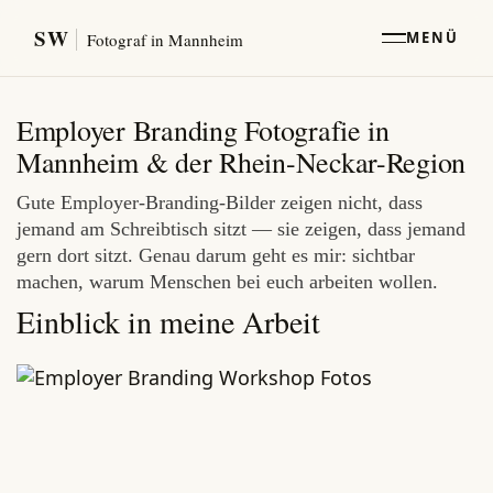
SW
MENÜ
Fotograf in Mannheim
Employer Branding Fotografie in
Mannheim & der Rhein-Neckar-Region
Gute Employer-Branding-Bilder zeigen nicht, dass
jemand am Schreibtisch sitzt — sie zeigen, dass jemand
gern dort sitzt. Genau darum geht es mir: sichtbar
machen, warum Menschen bei euch arbeiten wollen.
Einblick in meine Arbeit