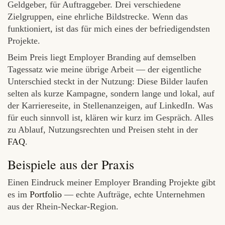
Geldgeber, für Auftraggeber. Drei verschiedene
Zielgruppen, eine ehrliche Bildstrecke. Wenn das
funktioniert, ist das für mich eines der befriedigendsten
Projekte.
Beim Preis liegt Employer Branding auf demselben
Tagessatz wie meine übrige Arbeit — der eigentliche
Unterschied steckt in der Nutzung: Diese Bilder laufen
selten als kurze Kampagne, sondern lange und lokal, auf
der Karriereseite, in Stellenanzeigen, auf LinkedIn. Was
für euch sinnvoll ist, klären wir kurz im Gespräch. Alles
zu Ablauf, Nutzungsrechten und Preisen steht in der
FAQ
.
Beispiele aus der Praxis
Einen Eindruck meiner Employer Branding Projekte gibt
es im
Portfolio
— echte Aufträge, echte Unternehmen
aus der Rhein-Neckar-Region.