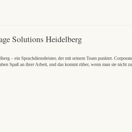
age Solutions Heidelberg
berg – ein Sprachdienstleister, der mit seinem Team punktet. Corporate 
aben Spaß an ihrer Arbeit, und das kommt rüber, wenn man sie nicht zu 