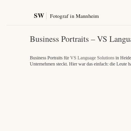
SW
Fotograf in Mannheim
Business Portraits – VS Langu
Business Portraits für
VS Language Solutions
in Heidel
Unternehmen steckt. Hier war das einfach: die Leute h