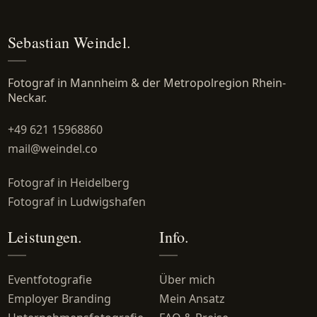
Sebastian Weindel.
Fotograf in Mannheim & der Metropolregion Rhein-
Neckar.
+49 621 15968860
mail@weindel.co
Fotograf in Heidelberg
Fotograf in Ludwigshafen
Leistungen.
Info.
Eventfotografie
Über mich
Employer Branding
Mein Ansatz