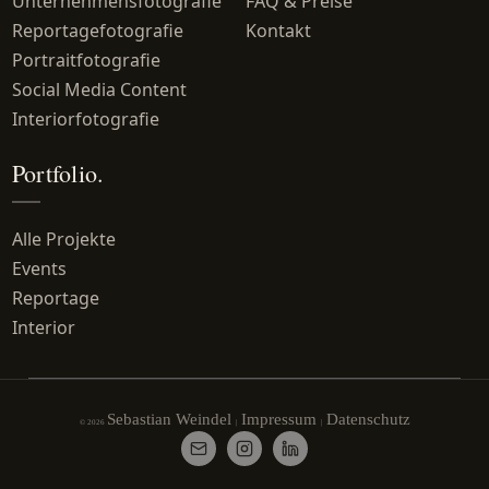
Unternehmensfotografie
FAQ & Preise
Reportagefotografie
Kontakt
Portraitfotografie
Social Media Content
Interiorfotografie
Portfolio.
Alle Projekte
Events
Reportage
Interior
Sebastian Weindel
Impressum
Datenschutz
© 2026
|
|