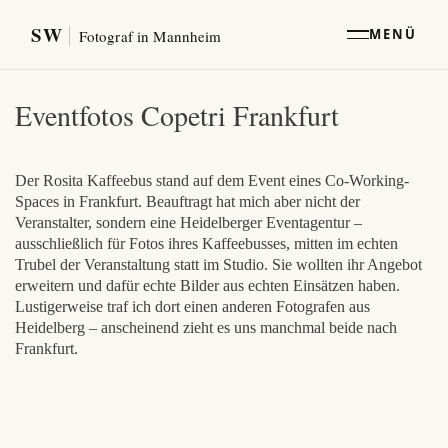
SW
MENÜ
Fotograf in Mannheim
Eventfotos Copetri Frankfurt
Der Rosita Kaffeebus stand auf dem Event eines Co-Working-
Spaces in Frankfurt. Beauftragt hat mich aber nicht der
Veranstalter, sondern eine Heidelberger Eventagentur –
ausschließlich für Fotos ihres Kaffeebusses, mitten im echten
Trubel der Veranstaltung statt im Studio. Sie wollten ihr Angebot
erweitern und dafür echte Bilder aus echten Einsätzen haben.
Lustigerweise traf ich dort einen anderen Fotografen aus
Heidelberg – anscheinend zieht es uns manchmal beide nach
Frankfurt.