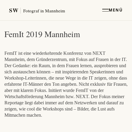
SW
MENÜ
Fotograf in Mannheim
FemIt 2019 Mannheim
FemIT ist eine wiederkehrende Konferenz von NEXT
Mannheim, dem Gründerzentrum, mit Fokus auf Frauen in der IT.
Der Gedanke: ein Raum, in dem Frauen lernen, ausprobieren und
sich austauschen können – mit inspirierenden Speakerinnen und
Workshop-Leiterinnen, die neue Wege in die IT zeigen, ohne dass
erfahrene IT-Männer den Ton angeben. Nicht exklusiv für Frauen,
aber mit klarem Fokus. Initiiert wurde FemIT von der
Wirtschaftsförderung Mannheim bzw. NEXT. Der Fokus meiner
Reportage liegt dabei immer auf dem Netzwerken und darauf zu
zeigen, wie cool die Workshops sind – Bilder, die Lust aufs
Mitmachen machen.