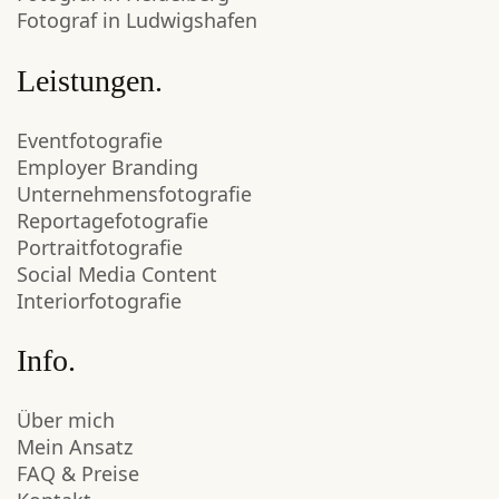
Fotograf in Ludwigshafen
Leistungen.
Eventfotografie
Employer Branding
Unternehmensfotografie
Reportagefotografie
Portraitfotografie
Social Media Content
Interiorfotografie
Info.
Über mich
Mein Ansatz
FAQ & Preise