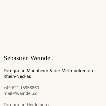
Sebastian Weindel.
Fotograf in Mannheim & der Metropolregion
Rhein-Neckar.
+49 621 15968860
mail@weindel.co
Fotograf in Heidelberg