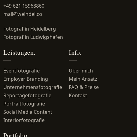
+49 621 15968860
mail@weindel.co
Fotograf in Heidelberg
Fotograf in Ludwigshafen
Leistungen.
Info.
Eventfotografie
Über mich
Employer Branding
Mein Ansatz
Unternehmensfotografie
FAQ & Preise
Reportagefotografie
Kontakt
Portraitfotografie
Social Media Content
Interiorfotografie
Portfolio.