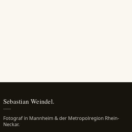
Sebastian Weindel.
Fotograf in Mannheim & der Metropolregion Rhein-
Neckar.