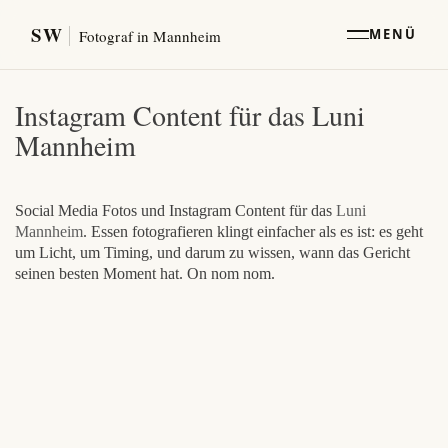
SW
MENÜ
Fotograf in Mannheim
Instagram Content für das Luni
Mannheim
Social Media Fotos und Instagram Content für das
Luni
Mannheim
. Essen fotografieren klingt einfacher als es ist: es geht
um Licht, um Timing, und darum zu wissen, wann das Gericht
seinen besten Moment hat. On nom nom.