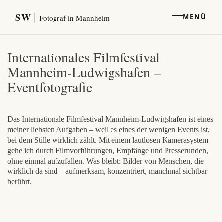
SW
MENÜ
Fotograf in Mannheim
Internationales Filmfestival
Mannheim-Ludwigshafen –
Eventfotografie
Das Internationale Filmfestival Mannheim-Ludwigshafen ist eines
meiner liebsten Aufgaben – weil es eines der wenigen Events ist,
bei dem Stille wirklich zählt. Mit einem lautlosen Kamerasystem
gehe ich durch Filmvorführungen, Empfänge und Presserunden,
ohne einmal aufzufallen. Was bleibt: Bilder von Menschen, die
wirklich da sind – aufmerksam, konzentriert, manchmal sichtbar
berührt.