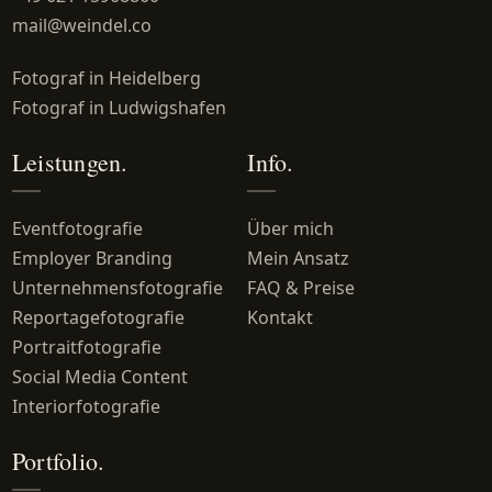
mail@weindel.co
Fotograf in Heidelberg
Fotograf in Ludwigshafen
Leistungen.
Info.
Eventfotografie
Über mich
Employer Branding
Mein Ansatz
Unternehmensfotografie
FAQ & Preise
Reportagefotografie
Kontakt
Portraitfotografie
Social Media Content
Interiorfotografie
Portfolio.