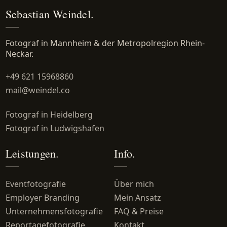
Sebastian Weindel.
Fotograf in Mannheim & der Metropolregion Rhein-
Neckar.
+49 621 15968860
mail@weindel.co
Fotograf in Heidelberg
Fotograf in Ludwigshafen
Leistungen.
Info.
Eventfotografie
Über mich
Employer Branding
Mein Ansatz
Unternehmensfotografie
FAQ & Preise
Reportagefotografie
Kontakt