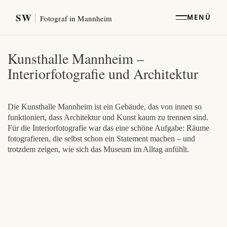
SW
MENÜ
Fotograf in Mannheim
Kunsthalle Mannheim –
Interiorfotografie und Architektur
Die Kunsthalle Mannheim ist ein Gebäude, das von innen so
funktioniert, dass Architektur und Kunst kaum zu trennen sind.
Für die Interiorfotografie war das eine schöne Aufgabe: Räume
fotografieren, die selbst schon ein Statement machen – und
trotzdem zeigen, wie sich das Museum im Alltag anfühlt.