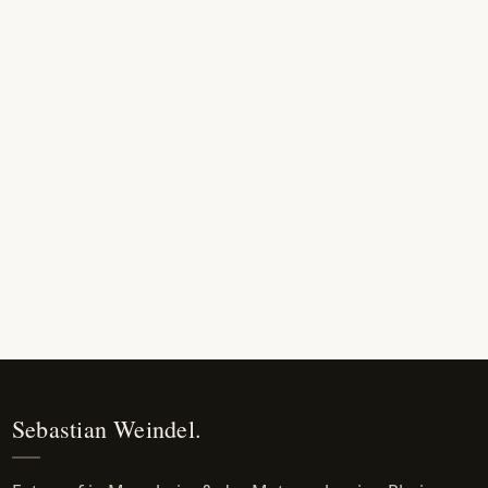
Sebastian Weindel.