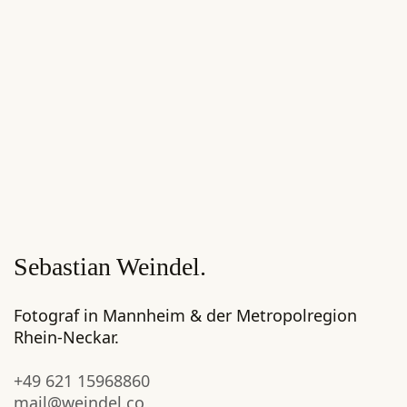
Sebastian Weindel.
Fotograf in Mannheim & der Metropolregion
Rhein-Neckar.
+49 621 15968860
mail@weindel.co