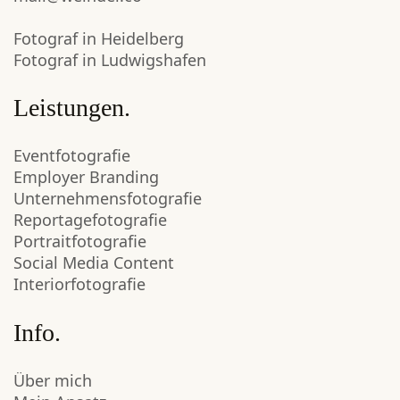
Fotograf in Heidelberg
Fotograf in Ludwigshafen
Leistungen.
Eventfotografie
Employer Branding
Unternehmensfotografie
Reportagefotografie
Portraitfotografie
Social Media Content
Interiorfotografie
Info.
Über mich