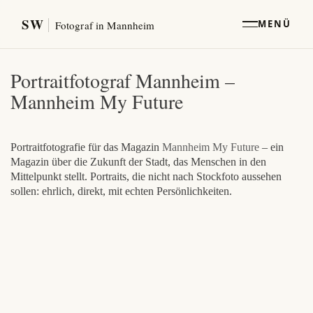
SW
MENÜ
Fotograf in Mannheim
Portraitfotograf Mannheim –
Mannheim My Future
Portraitfotografie für das Magazin
Mannheim My Future
– ein
Magazin über die Zukunft der Stadt, das Menschen in den
Mittelpunkt stellt. Portraits, die nicht nach Stockfoto aussehen
sollen: ehrlich, direkt, mit echten Persönlichkeiten.