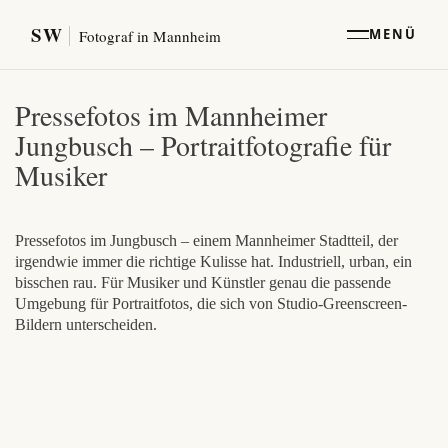
SW
MENÜ
Fotograf in Mannheim
Pressefotos im Mannheimer
Jungbusch – Portraitfotografie für
Musiker
Pressefotos im Jungbusch – einem Mannheimer Stadtteil, der
irgendwie immer die richtige Kulisse hat. Industriell, urban, ein
bisschen rau. Für Musiker und Künstler genau die passende
Umgebung für Portraitfotos, die sich von Studio-Greenscreen-
Bildern unterscheiden.