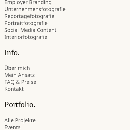
Employer Branding
Unternehmensfotografie
Reportagefotografie
Portraitfotografie
Social Media Content
Interiorfotografie
Info.
Über mich
Mein Ansatz
FAQ & Preise
Kontakt
Portfolio.
Alle Projekte
Events