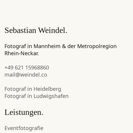
Sebastian Weindel.
Fotograf in Mannheim & der Metropolregion
Rhein-Neckar.
+49 621 15968860
mail@weindel.co
Fotograf in Heidelberg
Fotograf in Ludwigshafen
Leistungen.
Eventfotografie