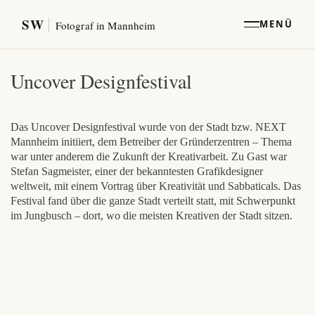
SW
MENÜ
Fotograf in Mannheim
Uncover Designfestival
Das Uncover Designfestival wurde von der Stadt bzw. NEXT
Mannheim initiiert, dem Betreiber der Gründerzentren – Thema
war unter anderem die Zukunft der Kreativarbeit. Zu Gast war
Stefan Sagmeister, einer der bekanntesten Grafikdesigner
weltweit, mit einem Vortrag über Kreativität und Sabbaticals. Das
Festival fand über die ganze Stadt verteilt statt, mit Schwerpunkt
im Jungbusch – dort, wo die meisten Kreativen der Stadt sitzen.