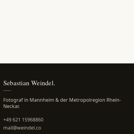
Sebastian Weindel.
Fotograf in Mannheim & der Metropolregion Rhein-
Neckar.
+49 621 15968860
mail@weindel.co