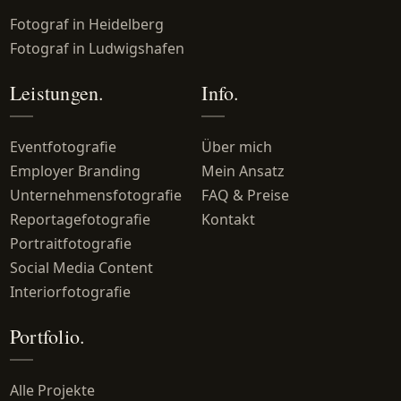
Fotograf in Heidelberg
Fotograf in Ludwigshafen
Leistungen.
Info.
Eventfotografie
Über mich
Employer Branding
Mein Ansatz
Unternehmensfotografie
FAQ & Preise
Reportagefotografie
Kontakt
Portraitfotografie
Social Media Content
Interiorfotografie
Portfolio.
Alle Projekte