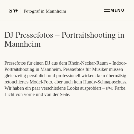
SW
MENÜ
Fotograf in Mannheim
DJ Pressefotos – Portraitshooting in
Mannheim
Pressefotos für einen DJ aus dem Rhein-Neckar-Raum – Indoor-
Portraitshooting in Mannheim. Pressefotos für Musiker müssen
gleichzeitig persönlich und professionell wirken: kein übermäßig
retouchiertes Model-Foto, aber auch kein Handy-Schnappschuss.
Wir haben ein paar verschiedene Looks ausprobiert – s/w, Farbe,
Licht von vorne und von der Seite.