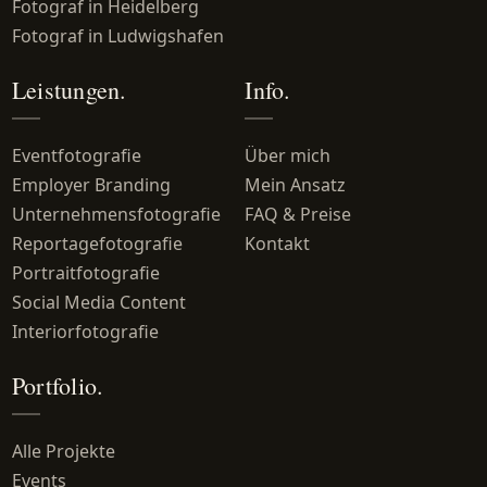
Fotograf in Heidelberg
Fotograf in Ludwigshafen
Leistungen.
Info.
Eventfotografie
Über mich
Employer Branding
Mein Ansatz
Unternehmensfotografie
FAQ & Preise
Reportagefotografie
Kontakt
Portraitfotografie
Social Media Content
Interiorfotografie
Portfolio.
Alle Projekte
Events