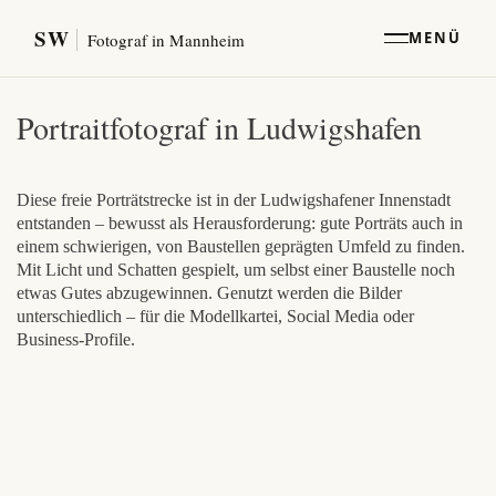
SW
MENÜ
Fotograf in Mannheim
Portraitfotograf in Ludwigshafen
Diese freie Porträtstrecke ist in der Ludwigshafener Innenstadt
entstanden – bewusst als Herausforderung: gute Porträts auch in
einem schwierigen, von Baustellen geprägten Umfeld zu finden.
Mit Licht und Schatten gespielt, um selbst einer Baustelle noch
etwas Gutes abzugewinnen. Genutzt werden die Bilder
unterschiedlich – für die Modellkartei, Social Media oder
Business-Profile.