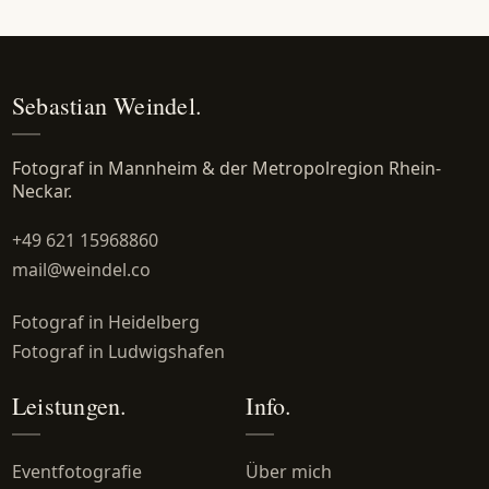
Sebastian Weindel.
Fotograf in Mannheim & der Metropolregion Rhein-
Neckar.
+49 621 15968860
mail@weindel.co
Fotograf in Heidelberg
Fotograf in Ludwigshafen
Leistungen.
Info.
Eventfotografie
Über mich