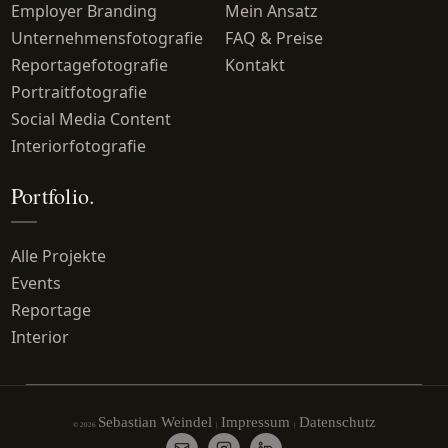
Employer Branding
Mein Ansatz
Unternehmensfotografie
FAQ & Preise
Reportagefotografie
Kontakt
Portraitfotografie
Social Media Content
Interiorfotografie
Portfolio.
Alle Projekte
Events
Reportage
Interior
Sebastian Weindel
Impressum
Datenschutz
© 2026
|
|