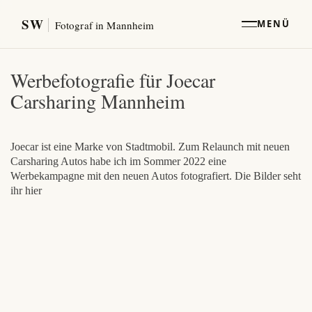
SW
MENÜ
Fotograf in Mannheim
Werbefotografie für Joecar
Carsharing Mannheim
Joecar ist eine Marke von Stadtmobil. Zum Relaunch mit neuen
Carsharing Autos habe ich im Sommer 2022 eine
Werbekampagne mit den neuen Autos fotografiert. Die Bilder seht
ihr hier