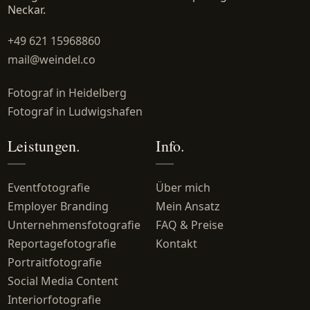
Neckar.
+49 621 15968860
mail@weindel.co
Fotograf in Heidelberg
Fotograf in Ludwigshafen
Leistungen.
Info.
Eventfotografie
Über mich
Employer Branding
Mein Ansatz
Unternehmensfotografie
FAQ & Preise
Reportagefotografie
Kontakt
Portraitfotografie
Social Media Content
Interiorfotografie