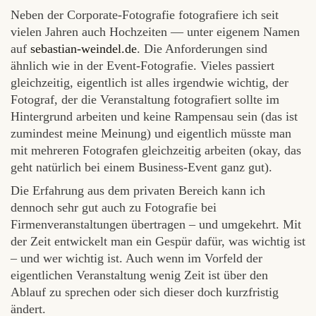
Neben der Corporate-Fotografie fotografiere ich seit
vielen Jahren auch Hochzeiten — unter eigenem Namen
auf
sebastian-weindel.de
. Die Anforderungen sind
ähnlich wie in der Event-Fotografie. Vieles passiert
gleichzeitig, eigentlich ist alles irgendwie wichtig, der
Fotograf, der die Veranstaltung fotografiert sollte im
Hintergrund arbeiten und keine Rampensau sein (das ist
zumindest meine Meinung) und eigentlich müsste man
mit mehreren Fotografen gleichzeitig arbeiten (okay, das
geht natürlich bei einem Business-Event ganz gut).
Die Erfahrung aus dem privaten Bereich kann ich
dennoch sehr gut auch zu Fotografie bei
Firmenveranstaltungen übertragen – und umgekehrt. Mit
der Zeit entwickelt man ein Gespür dafür, was wichtig ist
– und wer wichtig ist. Auch wenn im Vorfeld der
eigentlichen Veranstaltung wenig Zeit ist über den
Ablauf zu sprechen oder sich dieser doch kurzfristig
ändert.