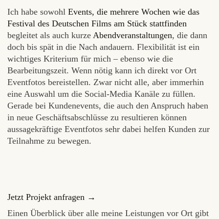
Ich habe sowohl
Events, die mehrere Wochen wie das
Festival des Deutschen Films am Stück stattfinden
begleitet als auch kurze
Abendveranstaltungen
, die dann
doch bis spät in die Nach andauern. Flexibilität ist ein
wichtiges Kriterium für mich – ebenso wie die
Bearbeitungszeit. Wenn nötig kann ich direkt vor Ort
Eventfotos bereistellen. Zwar nicht alle, aber immerhin
eine Auswahl um die Social-Media Kanäle zu füllen.
Gerade bei Kundenevents, die auch den Anspruch haben
in neue Geschäftsabschlüsse zu resultieren können
aussagekräftige Eventfotos sehr dabei helfen Kunden zur
Teilnahme zu bewegen.
Jetzt Projekt anfragen →
Einen Überblick über alle meine Leistungen vor Ort gibt