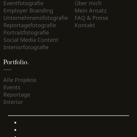
Eventfotografie
Über mich
Employer Branding
Mein Ansatz
Unternehmensfotografie
FAQ & Preise
Reportagefotografie
Kontakt
Portraitfotografie
Social Media Content
Interiorfotografie
Portfolio.
Alle Projekte
Events
Reportage
Interior