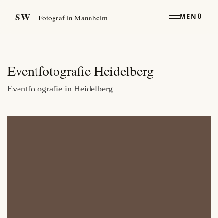
SW
MENÜ
Fotograf in Mannheim
Eventfotografie Heidelberg
Eventfotografie in Heidelberg