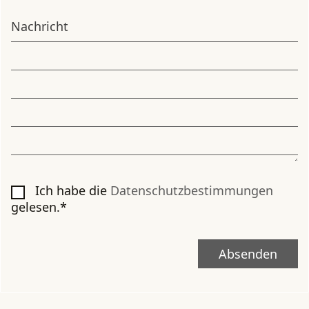
Nachricht
Ich habe die
Datenschutzbestimmungen
gelesen.*
Absenden