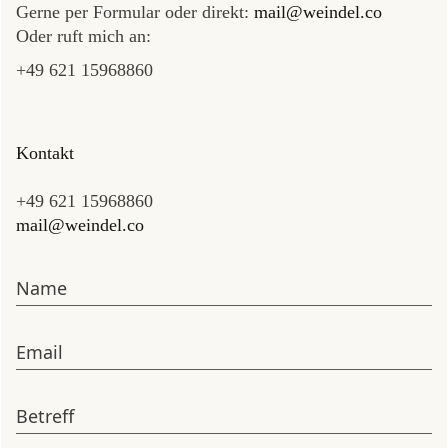
Gerne per Formular oder direkt:
mail@weindel.co
Oder ruft mich an:
+49 621 15968860
Kontakt
+49 621 15968860
mail@weindel.co
Name
Email
Betreff