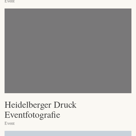
Event
Heidelberger Druck
Eventfotografie
Event