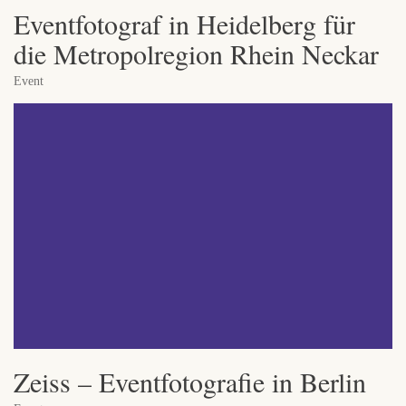
Eventfotograf in Heidelberg für
die Metropolregion Rhein Neckar
Event
Zeiss – Eventfotografie in Berlin