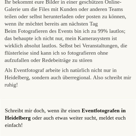
Ihr bekommt eure Bilder in einer geschützen Online-
Galerie um die Files mit Kunden oder anderen Teams
teilen oder selbst herunterladen oder posten zu können,
wenn ihr möchtet bereits am nächsten Tag
Beim Fotografieren des Events bin ich zu 99% lautlos;
das behaupte ich nicht nur, mein Kamerasystem ist
wirklich absolut lautlos. Selbst bei Veranstaltungen, die
flüsterleise sind kann ich so fotografieren ohne
aufzufallen oder Redebeiträge zu stören
Als Eventfotograf arbeite ich natürlich nicht nur in
Heidelberg, sondern auch überregional. Also schreibt mir
ruhig!
Schreibt mir doch, wenn ihr einen
Eventfotografen in
Heidelberg
oder auch etwas weiter sucht, meldet euch
einfach!