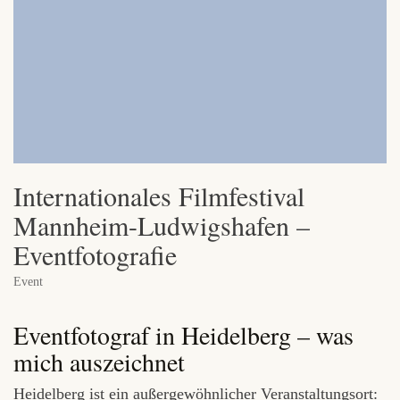
Internationales Filmfestival
Mannheim-Ludwigshafen –
Eventfotografie
Event
Eventfotograf in Heidelberg – was
mich auszeichnet
Heidelberg ist ein außergewöhnlicher Veranstaltungsort: