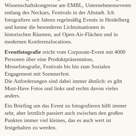
Wissenschaftskongresse am EMBL, Unternehmensevents
entlang des Neckars, Festivals in der Altstadt. Ich
fotografiere seit Jahren regelmäßig Events in Heidelberg
und kenne die besonderen Lichtsituationen in
historischen Räumen, auf Open-Air-Flächen und in
modernen Konferenzlocations.
Eventfotografie
reicht vom Corporate-Event mit 4000
Personen über eine Produktpräsentation,
Messefotografie, Festivals bis hin zum Sozialen
Engagement mit Sommerfest.
Die Anforderungen sind dabei immer ähnlich: es gibt
Must-Have Fotos und links und rechts davon vieles
anders.
Ein Briefing um das Event zu fotografieren hilft immer
sehr, aber letztlich passiert auch zwischen den großen
Punkten immer viel kleines, das es auch wert ist
festgehalten zu werden.