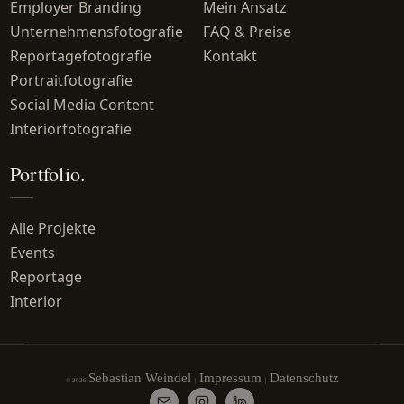
Employer Branding
Mein Ansatz
Unternehmensfotografie
FAQ & Preise
Reportagefotografie
Kontakt
Portraitfotografie
Social Media Content
Interiorfotografie
Portfolio.
Alle Projekte
Events
Reportage
Interior
Sebastian Weindel
Impressum
Datenschutz
© 2026
|
|