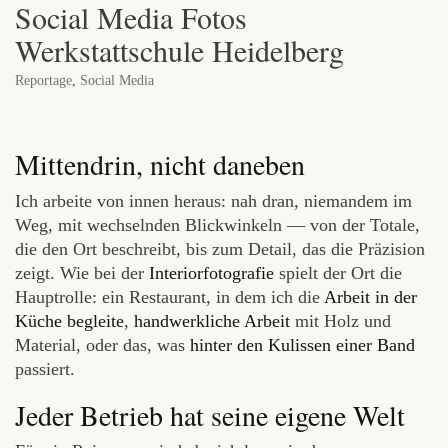
Social Media Fotos
Werkstattschule Heidelberg
Reportage
,
Social Media
Mittendrin, nicht daneben
Ich arbeite von innen heraus: nah dran, niemandem im
Weg, mit wechselnden Blickwinkeln — von der Totale,
die den Ort beschreibt, bis zum Detail, das die Präzision
zeigt. Wie bei der
Interiorfotografie
spielt der Ort die
Hauptrolle: ein Restaurant, in dem ich die
Arbeit in der
Küche begleite
,
handwerkliche Arbeit
mit Holz und
Material, oder das, was
hinter den Kulissen einer Band
passiert.
Jeder Betrieb hat seine eigene Welt