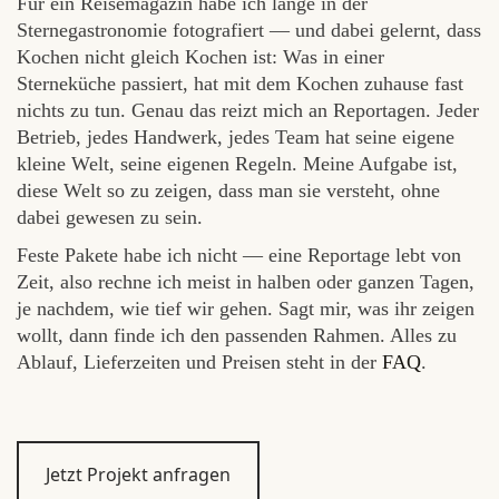
Für ein Reisemagazin habe ich lange in der
Sternegastronomie fotografiert — und dabei gelernt, dass
Kochen nicht gleich Kochen ist: Was in einer
Sterneküche passiert, hat mit dem Kochen zuhause fast
nichts zu tun. Genau das reizt mich an Reportagen. Jeder
Betrieb, jedes Handwerk, jedes Team hat seine eigene
kleine Welt, seine eigenen Regeln. Meine Aufgabe ist,
diese Welt so zu zeigen, dass man sie versteht, ohne
dabei gewesen zu sein.
Feste Pakete habe ich nicht — eine Reportage lebt von
Zeit, also rechne ich meist in halben oder ganzen Tagen,
je nachdem, wie tief wir gehen. Sagt mir, was ihr zeigen
wollt, dann finde ich den passenden Rahmen. Alles zu
Ablauf, Lieferzeiten und Preisen steht in der
FAQ
.
Jetzt Projekt anfragen