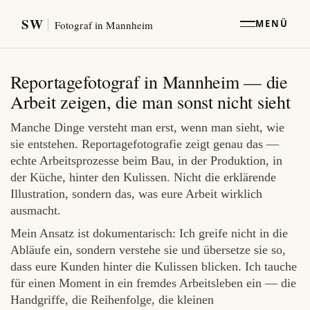
SW
MENÜ
Fotograf in Mannheim
Reportagefotograf in Mannheim — die
Arbeit zeigen, die man sonst nicht sieht
Manche Dinge versteht man erst, wenn man sieht, wie
sie entstehen. Reportagefotografie zeigt genau das —
echte Arbeitsprozesse beim Bau, in der Produktion, in
der Küche, hinter den Kulissen. Nicht die erklärende
Illustration, sondern das, was eure Arbeit wirklich
ausmacht.
Mein Ansatz ist dokumentarisch: Ich greife nicht in die
Abläufe ein, sondern verstehe sie und übersetze sie so,
dass eure Kunden hinter die Kulissen blicken. Ich tauche
für einen Moment in ein fremdes Arbeitsleben ein — die
Handgriffe, die Reihenfolge, die kleinen