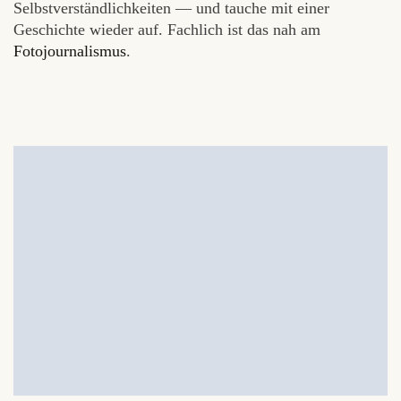
Selbstverständlichkeiten — und tauche mit einer
Geschichte wieder auf. Fachlich ist das nah am
Fotojournalismus
.