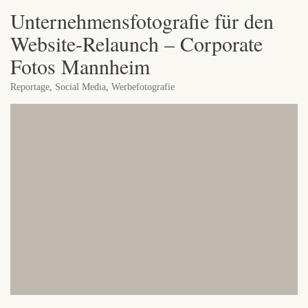
Unternehmensfotografie für den
Website-Relaunch – Corporate
Fotos Mannheim
Reportage
,
Social Media
,
Werbefotografie