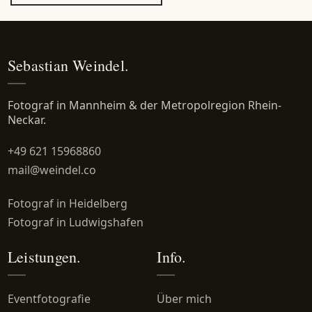
Sebastian Weindel.
Fotograf in Mannheim & der Metropolregion Rhein-
Neckar.
+49 621 15968860
mail@weindel.co
Fotograf in Heidelberg
Fotograf in Ludwigshafen
Leistungen.
Info.
Eventfotografie
Über mich