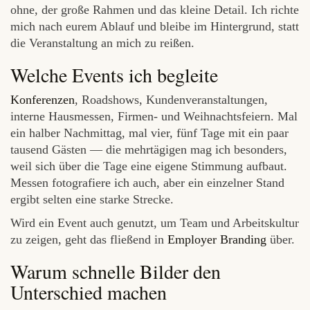
ohne, der große Rahmen und das kleine Detail. Ich richte
mich nach eurem Ablauf und bleibe im Hintergrund, statt
die Veranstaltung an mich zu reißen.
Welche Events ich begleite
Konferenzen
, Roadshows, Kundenveranstaltungen,
interne Hausmessen, Firmen- und Weihnachtsfeiern. Mal
ein halber Nachmittag, mal vier, fünf Tage mit ein paar
tausend Gästen — die mehrtägigen mag ich besonders,
weil sich über die Tage eine eigene Stimmung aufbaut.
Messen fotografiere ich auch, aber ein einzelner Stand
ergibt selten eine starke Strecke.
Wird ein Event auch genutzt, um Team und Arbeitskultur
zu zeigen, geht das fließend in
Employer Branding
über.
Warum schnelle Bilder den
Unterschied machen