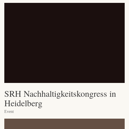
SRH Nachhaltigkeitskongress in
Heidelberg
Event