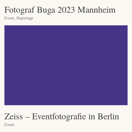
Fotograf Buga 2023 Mannheim
Event
,
Reportage
Zeiss – Eventfotografie in Berlin
Event