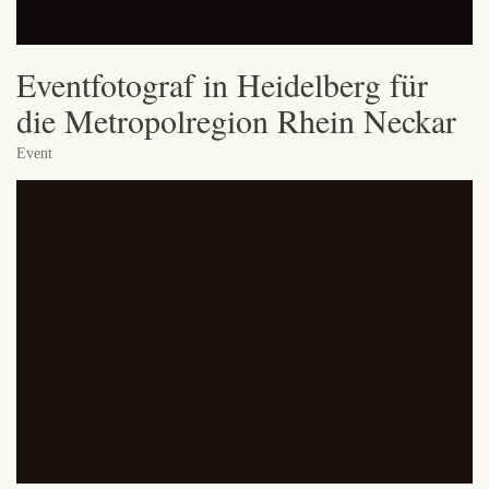
Eventfotograf in Heidelberg für
die Metropolregion Rhein Neckar
Event