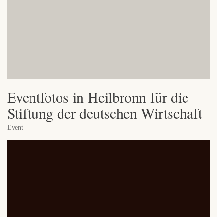
Eventfotos in Heilbronn für die
Stiftung der deutschen Wirtschaft
Event