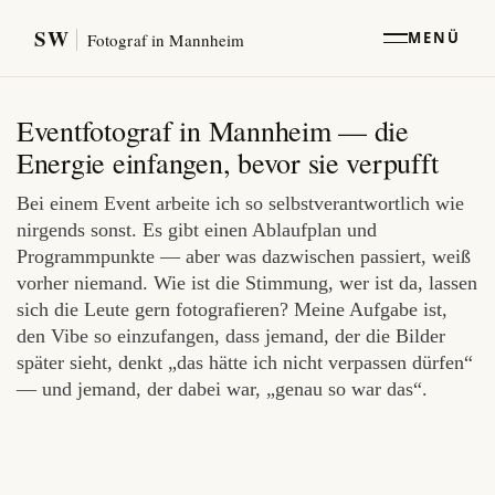
SW
MENÜ
Fotograf in Mannheim
Eventfotograf in Mannheim — die
Energie einfangen, bevor sie verpufft
Bei einem Event arbeite ich so selbstverantwortlich wie
nirgends sonst. Es gibt einen Ablaufplan und
Programmpunkte — aber was dazwischen passiert, weiß
vorher niemand. Wie ist die Stimmung, wer ist da, lassen
sich die Leute gern fotografieren? Meine Aufgabe ist,
den Vibe so einzufangen, dass jemand, der die Bilder
später sieht, denkt „das hätte ich nicht verpassen dürfen“
— und jemand, der dabei war, „genau so war das“.