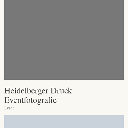
Heidelberger Druck
Eventfotografie
Event