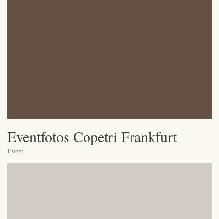
Eventfotos Copetri Frankfurt
Event