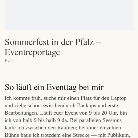
Sommerfest in der Pfalz –
Eventreportage
Event
So läuft ein Eventtag bei mir
Ich komme früh, suche mir einen Platz für den Laptop
und ziehe schon zwischendurch Backups und erste
Bearbeitungen. Läuft euer Event von 9 bis 20 Uhr, bin
ich von halb 9 bis halb 9 da. Bei parallelen Sessions
laufe ich zwischen den Räumen; bei einer einzelnen
Bühne baue ich trotzdem eine Strecke — mit Publikum,