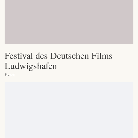
Festival des Deutschen Films
Ludwigshafen
Event