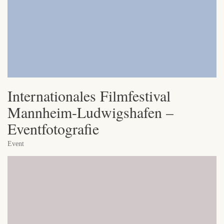
Internationales Filmfestival
Mannheim-Ludwigshafen –
Eventfotografie
Event