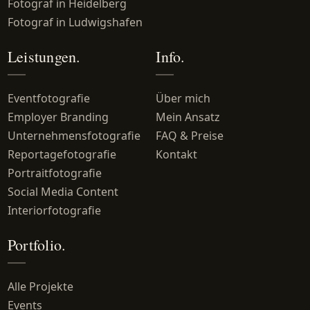
Fotograf in Heidelberg
Fotograf in Ludwigshafen
Leistungen.
Info.
Eventfotografie
Über mich
Employer Branding
Mein Ansatz
Unternehmensfotografie
FAQ & Preise
Reportagefotografie
Kontakt
Portraitfotografie
Social Media Content
Interiorfotografie
Portfolio.
Alle Projekte
Events